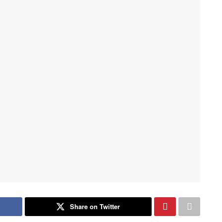
Share on Twitter