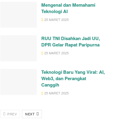
Mengenal dan Memahami
Teknologi AI
25 MARET 2025
RUU TNI Disahkan Jadi UU,
DPR Gelar Rapat Paripurna
25 MARET 2025
Teknologi Baru Yang Viral: AI,
Web3, dan Perangkat
Canggih
25 MARET 2025
PREV
NEXT