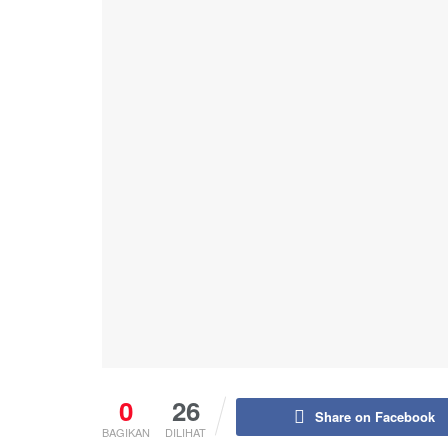
0
26
Share on Facebook
BAGIKAN
DILIHAT