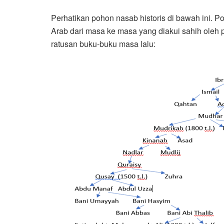
Perhatikan pohon nasab historis di bawah ini. P
Arab dari masa ke masa yang diakui sahih oleh 
ratusan buku-buku masa lalu: