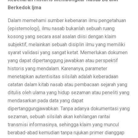
Berkedok Ijma
Dalam memehami sumber kebenaran ilmu pengetahuan
(epistemologi), ilmu nasab bukanlah sebuah ruang
kosong yang secara asal asalan diisi dengan klaim
subjektif, melainkan sebuah disiplin ilmu yang memiliki
syarat validasi yang sangat ketat. Memerlukan dokumen
yang dapat dipertanggung jawabkan atau perspektif
historis yang mendalam. Karenanya, parameter
menetapkan autentisitas silsilah adalah keberadaan
catatan dalam kitab nasab atau pembacaan sejarah yang
ditulis oleh ulama yang hidup sezaman atau peneliti yang
mendasarkan pada data yang dapat
dipertanggungjawabkan. Tanpa adanya dokumentasi yang
sezaman, sebuah silsilah akan kehilangan rantai
transmisi informasinya, sehingga klaim yang muncul
berabad-abad kemudian tanpa rujukan primer dianggap