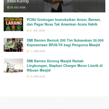
Kitab Kuning
23 JULI 2026
PCNU Grobogan Instruksikan Ansor, Banser,
dan Pagar Nusa Tak Amankan Acara Habib
21 JULI 2026
DMI Banten Bentuk 200 Tim Sukseskan 30.000
Kepesertaan BPJS-TK bagi Pengurus Masjid
11 JUNI 2026
DMI Banten Dorong Masjid Ramah
Lingkungan, Siapkan Charger Motor Listrik di
Ribuan Masjid
10 JUNI 2026