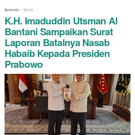
Beranda
Berita
K.H. Imaduddin Utsman Al
Bantani Sampaikan Surat
Laporan Batalnya Nasab
Habaib Kepada Presiden
Prabowo