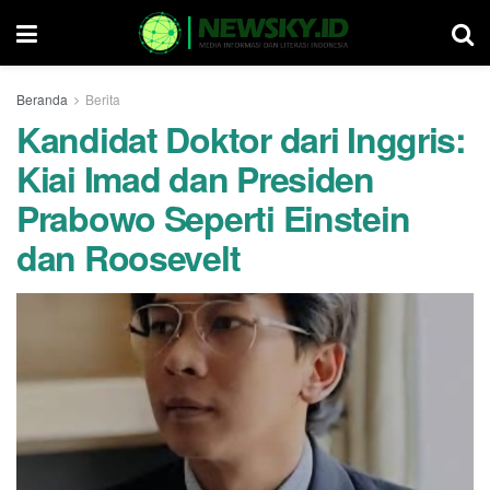
Beranda
Berita
Kandidat Doktor dari Inggris:
Kiai Imad dan Presiden
Prabowo Seperti Einstein
dan Roosevelt