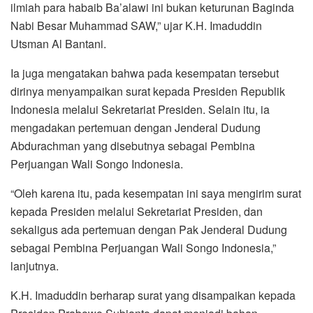
ilmiah para habaib Ba’alawi ini bukan keturunan Baginda
Nabi Besar Muhammad SAW,” ujar K.H. Imaduddin
Utsman Al Bantani.
Ia juga mengatakan bahwa pada kesempatan tersebut
dirinya menyampaikan surat kepada Presiden Republik
Indonesia melalui Sekretariat Presiden. Selain itu, ia
mengadakan pertemuan dengan Jenderal Dudung
Abdurachman yang disebutnya sebagai Pembina
Perjuangan Wali Songo Indonesia.
“Oleh karena itu, pada kesempatan ini saya mengirim surat
kepada Presiden melalui Sekretariat Presiden, dan
sekaligus ada pertemuan dengan Pak Jenderal Dudung
sebagai Pembina Perjuangan Wali Songo Indonesia,”
lanjutnya.
K.H. Imaduddin berharap surat yang disampaikan kepada