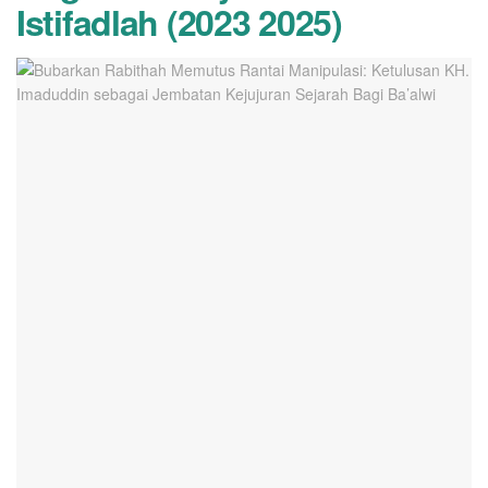
Istifadlah (2023 2025)