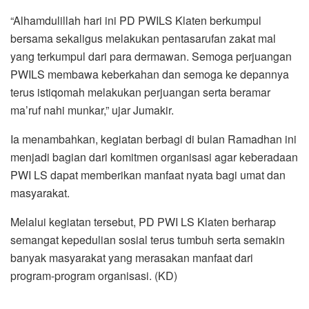
“Alhamdulillah hari ini PD PWILS Klaten berkumpul
bersama sekaligus melakukan pentasarufan zakat mal
yang terkumpul dari para dermawan. Semoga perjuangan
PWILS membawa keberkahan dan semoga ke depannya
terus istiqomah melakukan perjuangan serta beramar
ma’ruf nahi munkar,” ujar Jumakir.
Ia menambahkan, kegiatan berbagi di bulan Ramadhan ini
menjadi bagian dari komitmen organisasi agar keberadaan
PWI LS dapat memberikan manfaat nyata bagi umat dan
masyarakat.
Melalui kegiatan tersebut, PD PWI LS Klaten berharap
semangat kepedulian sosial terus tumbuh serta semakin
banyak masyarakat yang merasakan manfaat dari
program-program organisasi. (KD)