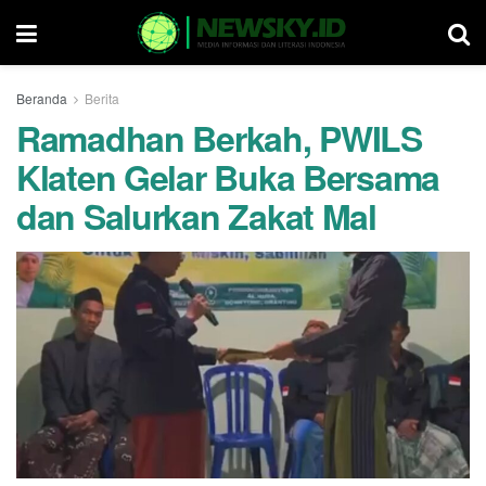
Beranda
Berita
Ramadhan Berkah, PWILS
Klaten Gelar Buka Bersama
dan Salurkan Zakat Mal