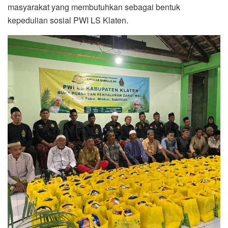
masyarakat yang membutuhkan sebagai bentuk
kepedulian sosial PWI LS Klaten.