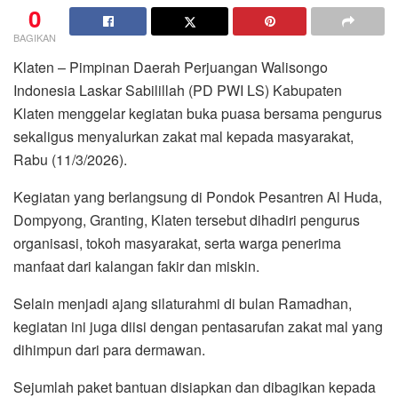
0
BAGIKAN
Klaten – Pimpinan Daerah Perjuangan Walisongo
Indonesia Laskar Sabilillah (PD PWI LS) Kabupaten
Klaten menggelar kegiatan buka puasa bersama pengurus
sekaligus menyalurkan zakat mal kepada masyarakat,
Rabu (11/3/2026).
Kegiatan yang berlangsung di Pondok Pesantren Al Huda,
Dompyong, Granting, Klaten tersebut dihadiri pengurus
organisasi, tokoh masyarakat, serta warga penerima
manfaat dari kalangan fakir dan miskin.
Selain menjadi ajang silaturahmi di bulan Ramadhan,
kegiatan ini juga diisi dengan pentasarufan zakat mal yang
dihimpun dari para dermawan.
Sejumlah paket bantuan disiapkan dan dibagikan kepada