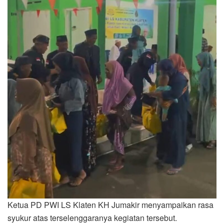
Ketua PD PWI LS Klaten KH Jumakir menyampaikan rasa
syukur atas terselenggaranya kegiatan tersebut.