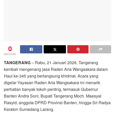
0
BAGIKAN
TANGERANG
– Rabu, 21 Januari 2026, Tangerang
kembali mengenang jasa Raden Aria Wangsakara dalam
Haul ke-345 yang berlangsung khidmat. Acara yang
digelar Yayasan Raden Aria Wangsakara ini menarik
perhatian banyak tokoh penting, termasuk Gubernur
Banten Andra Soni, Bupati Tangerang Moch. Maesyal
Rasyid, anggota DPRD Provinsi Banten, hingga Sri Radya
Keraton Sumedang Larang.