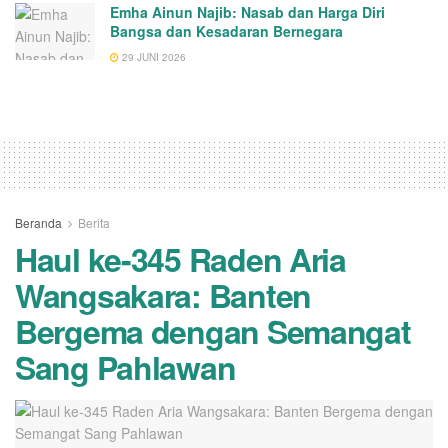
Emha Ainun Najib: Nasab dan Harga Diri
Bangsa dan Kesadaran Bernegara
29 JUNI 2026
Beranda
Berita
Haul ke-345 Raden Aria
Wangsakara: Banten
Bergema dengan Semangat
Sang Pahlawan