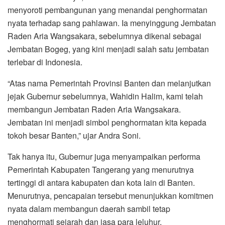
menyoroti pembangunan yang menandai penghormatan
nyata terhadap sang pahlawan. Ia menyinggung Jembatan
Raden Aria Wangsakara, sebelumnya dikenal sebagai
Jembatan Bogeg, yang kini menjadi salah satu jembatan
terlebar di Indonesia.
“Atas nama Pemerintah Provinsi Banten dan melanjutkan
jejak Gubernur sebelumnya, Wahidin Halim, kami telah
membangun Jembatan Raden Aria Wangsakara.
Jembatan ini menjadi simbol penghormatan kita kepada
tokoh besar Banten,” ujar Andra Soni.
Tak hanya itu, Gubernur juga menyampaikan performa
Pemerintah Kabupaten Tangerang yang menurutnya
tertinggi di antara kabupaten dan kota lain di Banten.
Menurutnya, pencapaian tersebut menunjukkan komitmen
nyata dalam membangun daerah sambil tetap
menghormati sejarah dan jasa para leluhur.