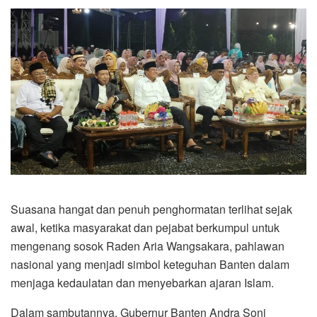
Suasana hangat dan penuh penghormatan terlihat sejak
awal, ketika masyarakat dan pejabat berkumpul untuk
mengenang sosok Raden Aria Wangsakara, pahlawan
nasional yang menjadi simbol keteguhan Banten dalam
menjaga kedaulatan dan menyebarkan ajaran Islam.
Dalam sambutannya, Gubernur Banten Andra Soni