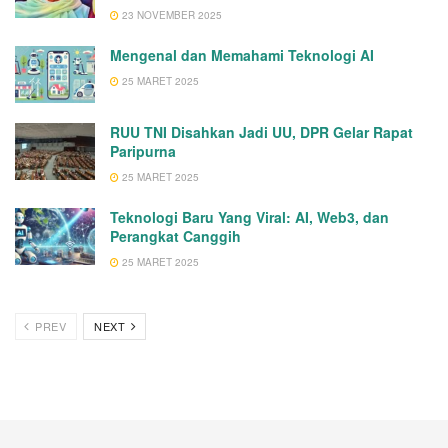
23 NOVEMBER 2025
Mengenal dan Memahami Teknologi AI
25 MARET 2025
RUU TNI Disahkan Jadi UU, DPR Gelar Rapat
Paripurna
25 MARET 2025
Teknologi Baru Yang Viral: AI, Web3, dan
Perangkat Canggih
25 MARET 2025
PREV
NEXT