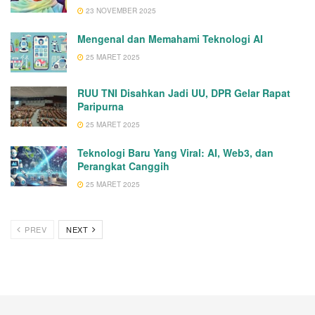
23 NOVEMBER 2025
Mengenal dan Memahami Teknologi AI
25 MARET 2025
RUU TNI Disahkan Jadi UU, DPR Gelar Rapat
Paripurna
25 MARET 2025
Teknologi Baru Yang Viral: AI, Web3, dan
Perangkat Canggih
25 MARET 2025
PREV
NEXT