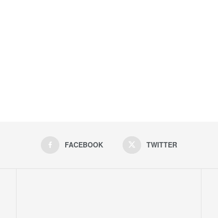
FACEBOOK
TWITTER