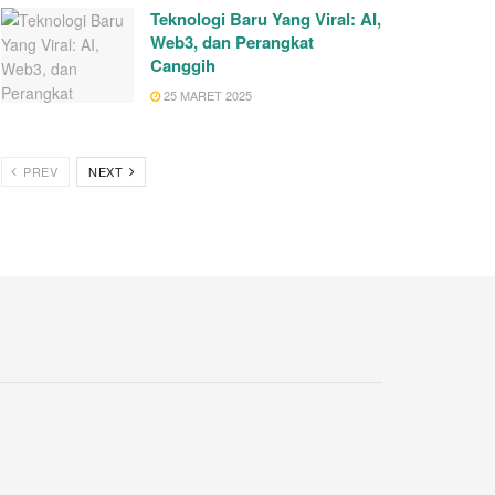
Teknologi Baru Yang Viral: AI,
Web3, dan Perangkat
Canggih
25 MARET 2025
PREV
NEXT