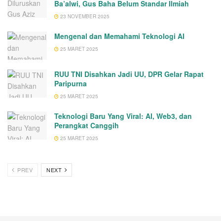
Ba’alwi, Gus Baha Belum Standar Ilmiah
23 NOVEMBER 2025
Mengenal dan Memahami Teknologi AI
25 MARET 2025
RUU TNI Disahkan Jadi UU, DPR Gelar Rapat
Paripurna
25 MARET 2025
Teknologi Baru Yang Viral: AI, Web3, dan
Perangkat Canggih
25 MARET 2025
PREV
NEXT