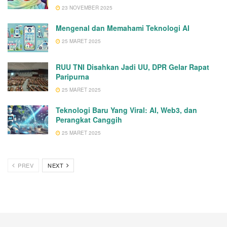
23 NOVEMBER 2025
Mengenal dan Memahami Teknologi AI
25 MARET 2025
RUU TNI Disahkan Jadi UU, DPR Gelar Rapat
Paripurna
25 MARET 2025
Teknologi Baru Yang Viral: AI, Web3, dan
Perangkat Canggih
25 MARET 2025
PREV
NEXT