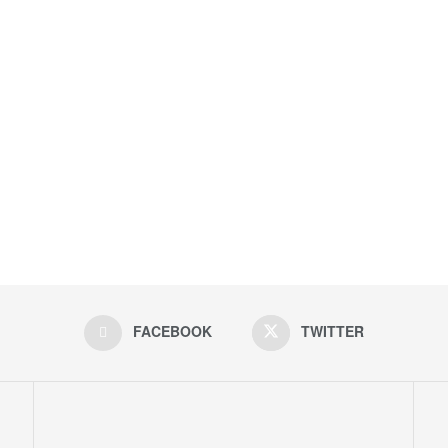
FACEBOOK
TWITTER