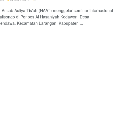
Ansab Auliya Tis'ah (NAAT) menggelar seminar internasional
alisongo di Ponpes Al Hasaniyah Kedawon, Desa
endawa, Kecamatan Larangan, Kabupaten ...