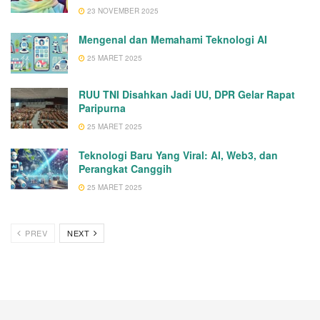
23 NOVEMBER 2025
Mengenal dan Memahami Teknologi AI
25 MARET 2025
RUU TNI Disahkan Jadi UU, DPR Gelar Rapat
Paripurna
25 MARET 2025
Teknologi Baru Yang Viral: AI, Web3, dan
Perangkat Canggih
25 MARET 2025
PREV
NEXT