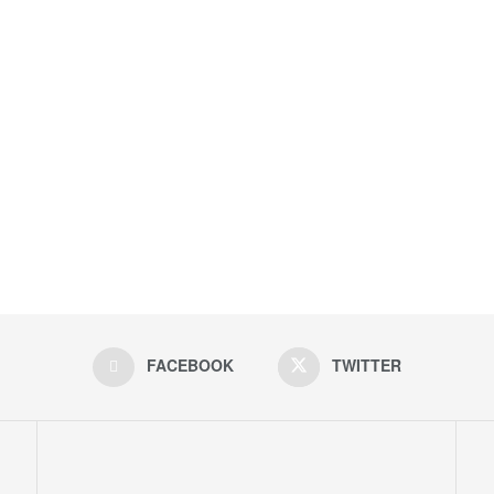
FACEBOOK
TWITTER