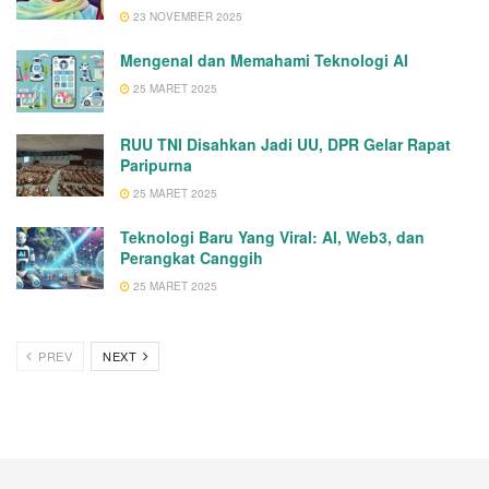
23 NOVEMBER 2025
Mengenal dan Memahami Teknologi AI
25 MARET 2025
RUU TNI Disahkan Jadi UU, DPR Gelar Rapat
Paripurna
25 MARET 2025
Teknologi Baru Yang Viral: AI, Web3, dan
Perangkat Canggih
25 MARET 2025
PREV
NEXT