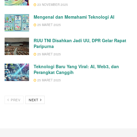
23 NOVEMBER 2025
Mengenal dan Memahami Teknologi AI
25 MARET 2025
RUU TNI Disahkan Jadi UU, DPR Gelar Rapat
Paripurna
25 MARET 2025
Teknologi Baru Yang Viral: AI, Web3, dan
Perangkat Canggih
25 MARET 2025
PREV
NEXT