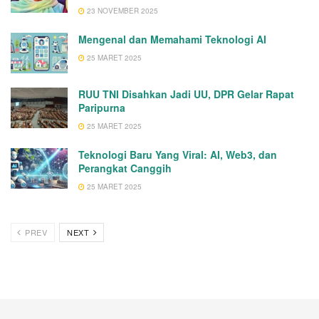
23 NOVEMBER 2025
Mengenal dan Memahami Teknologi AI
25 MARET 2025
RUU TNI Disahkan Jadi UU, DPR Gelar Rapat
Paripurna
25 MARET 2025
Teknologi Baru Yang Viral: AI, Web3, dan
Perangkat Canggih
25 MARET 2025
PREV
NEXT