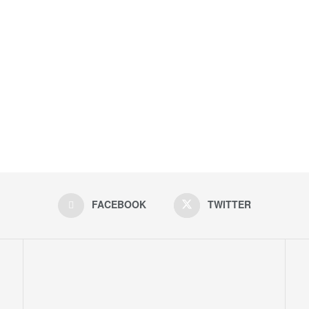
FACEBOOK
TWITTER