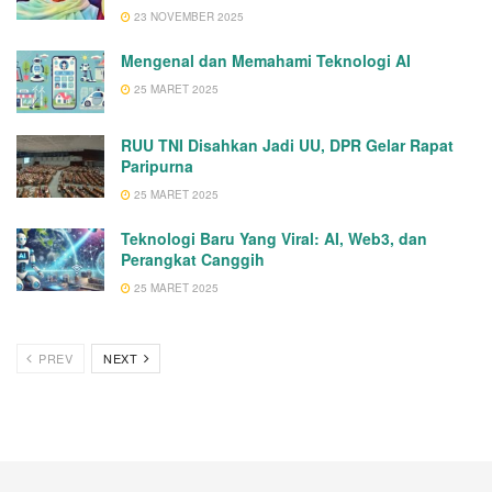
23 NOVEMBER 2025
Mengenal dan Memahami Teknologi AI
25 MARET 2025
RUU TNI Disahkan Jadi UU, DPR Gelar Rapat
Paripurna
25 MARET 2025
Teknologi Baru Yang Viral: AI, Web3, dan
Perangkat Canggih
25 MARET 2025
PREV
NEXT