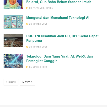
Ba’alwi, Gus Baha Belum Standar Ilmiah
23 NOVEMBER 2025
Mengenal dan Memahami Teknologi AI
25 MARET 2025
RUU TNI Disahkan Jadi UU, DPR Gelar Rapat
Paripurna
25 MARET 2025
Teknologi Baru Yang Viral: AI, Web3, dan
Perangkat Canggih
25 MARET 2025
PREV
NEXT