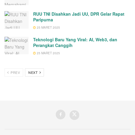
RUU TNI Disahkan Jadi UU, DPR Gelar Rapat
Paripurna
25 MARET 2025
Teknologi Baru Yang Viral: AI, Web3, dan
Perangkat Canggih
25 MARET 2025
PREV
NEXT