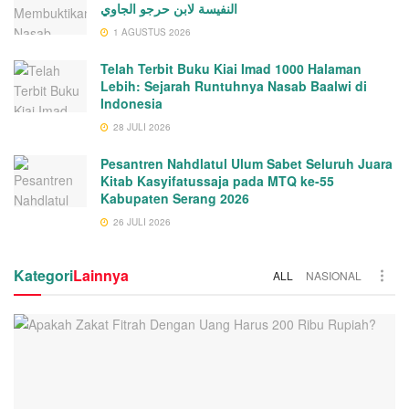
النفيسة لابن حرجو الجاوي
1 AGUSTUS 2026
Telah Terbit Buku Kiai Imad 1000 Halaman
Lebih: Sejarah Runtuhnya Nasab Baalwi di
Indonesia
28 JULI 2026
Pesantren Nahdlatul Ulum Sabet Seluruh Juara
Kitab Kasyifatussaja pada MTQ ke-55
Kabupaten Serang 2026
26 JULI 2026
Kategori
Lainnya
ALL
NASIONAL