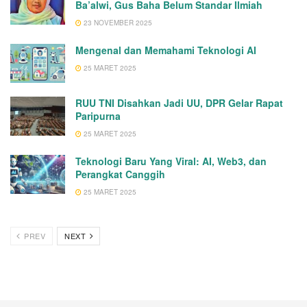
Ba’alwi, Gus Baha Belum Standar Ilmiah
23 NOVEMBER 2025
Mengenal dan Memahami Teknologi AI
25 MARET 2025
RUU TNI Disahkan Jadi UU, DPR Gelar Rapat
Paripurna
25 MARET 2025
Teknologi Baru Yang Viral: AI, Web3, dan
Perangkat Canggih
25 MARET 2025
PREV
NEXT