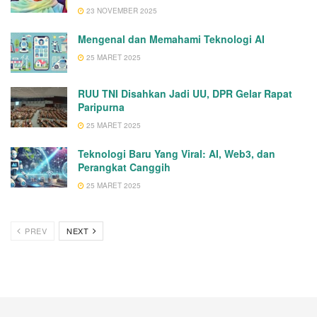
23 NOVEMBER 2025
Mengenal dan Memahami Teknologi AI
25 MARET 2025
RUU TNI Disahkan Jadi UU, DPR Gelar Rapat
Paripurna
25 MARET 2025
Teknologi Baru Yang Viral: AI, Web3, dan
Perangkat Canggih
25 MARET 2025
PREV
NEXT