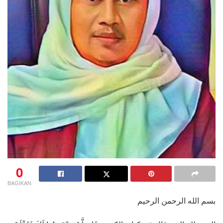
0
BAGIKAN
بسم الله الرحمن الرحيم