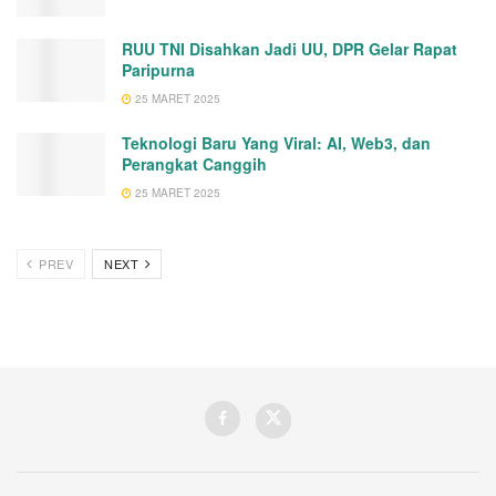
RUU TNI Disahkan Jadi UU, DPR Gelar Rapat
Paripurna
25 MARET 2025
Teknologi Baru Yang Viral: AI, Web3, dan
Perangkat Canggih
25 MARET 2025
PREV
NEXT