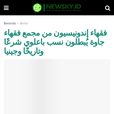
Beranda
Berita
فقهاء إندونيسيون من مجمع فقهاء
جاوة يُبطلون نسب باعلوي شرعًا
وتاريخًا وجينيا