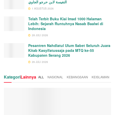
النفيسة لابن حرجو الجاوي
1 AGUSTUS 2026
Telah Terbit Buku Kiai Imad 1000 Halaman
Lebih: Sejarah Runtuhnya Nasab Baalwi di
Indonesia
28 JULI 2026
Pesantren Nahdlatul Ulum Sabet Seluruh Juara
Kitab Kasyifatussaja pada MTQ ke-55
Kabupaten Serang 2026
26 JULI 2026
Kategori
Lainnya
ALL
NASIONAL
KEBANGSAAN
KEISLAMAN