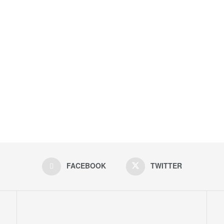
FACEBOOK
TWITTER