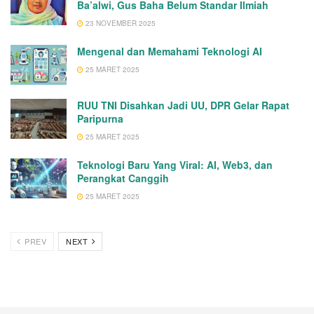
Ba’alwi, Gus Baha Belum Standar Ilmiah
23 NOVEMBER 2025
Mengenal dan Memahami Teknologi AI
25 MARET 2025
RUU TNI Disahkan Jadi UU, DPR Gelar Rapat
Paripurna
25 MARET 2025
Teknologi Baru Yang Viral: AI, Web3, dan
Perangkat Canggih
25 MARET 2025
PREV
NEXT